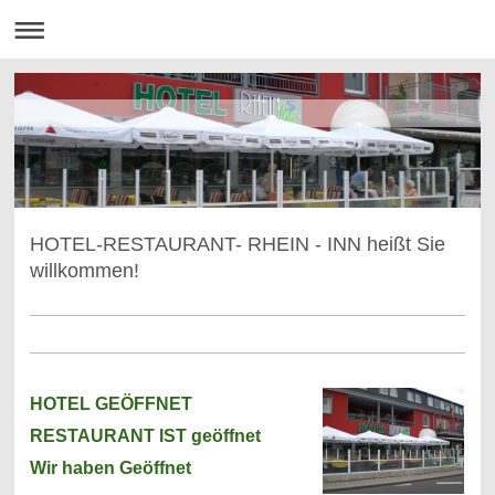
HOTEL-RESTAURANT- RHEIN - INN heißt Sie
willkommen!
HOTEL GEÖFFNET
RESTAURANT IST geöffnet
Wir haben Geöffnet