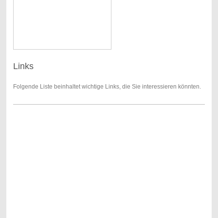
Links
Folgende Liste beinhaltet wichtige Links, die Sie interessieren könnten.