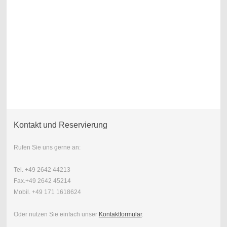
Kontakt und Reservierung
Rufen Sie uns gerne an:
Tel. +49 2642 44213
Fax.+49 2642 45214
Mobil. +49 171 1618624
Oder nutzen Sie einfach unser
Kontaktformular
.