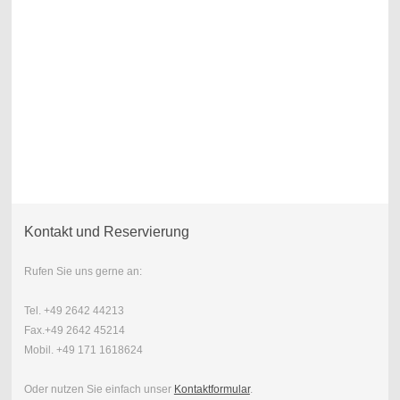
Kontakt und Reservierung
Rufen Sie uns gerne an:
Tel. +49 2642 44213
Fax.+49 2642 45214
Mobil. +49 171 1618624
Oder nutzen Sie einfach unser
Kontaktformular
.