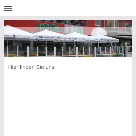
Hier finden Sie uns