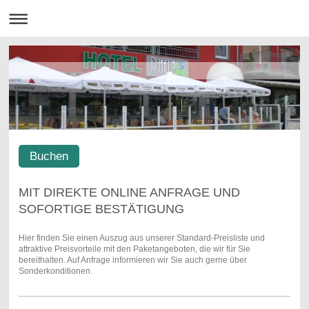
Buchen
MIT DIREKTE ONLINE ANFRAGE UND
SOFORTIGE BESTÄTIGUNG
Hier finden Sie einen Auszug aus unserer Standard-Preisliste und
attraktive Preisvorteile mit den Paketangeboten, die wir für Sie
bereithalten. Auf Anfrage informieren wir Sie auch gerne über
Sonderkonditionen.