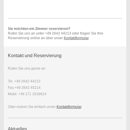
Sie möchten ein Zimmer reservieren?
Rufen Sie uns an unter +49 2642 44213 oder fragen Sie Ihre
Reservierung online an über unser
Kontaktformular
.
Kontakt und Reservierung
Rufen Sie uns gerne an:
Tel. +49 2642 44213
Fax.+49 2642 45214
Mobil. +49 171 1618624
Oder nutzen Sie einfach unser
Kontaktformular
.
Aktuelles