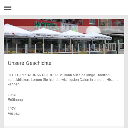
Unsere Geschichte
HOTEL-RESTAURANT-FÄHRHAUS kann auf eine lange Tradition
zurückblicken. Lernen Sie hier die wichtigsten Daten in unserer Historie
kennen.
1964
Eröffnung
1974
Ausbau