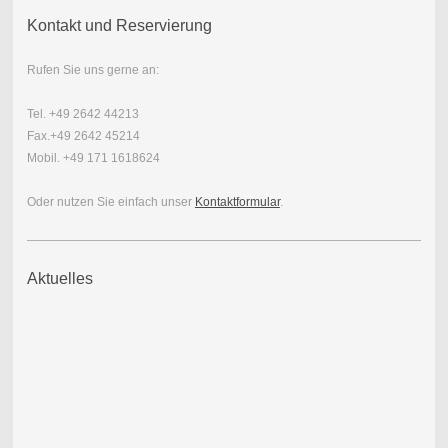
Kontakt und Reservierung
Rufen Sie uns gerne an:
Tel. +49 2642 44213
Fax.+49 2642 45214
Mobil. +49 171 1618624
Oder nutzen Sie einfach unser
Kontaktformular
.
Aktuelles